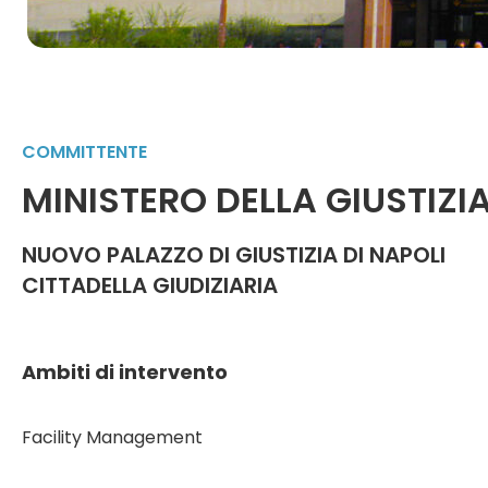
COMMITTENTE
MINISTERO DELLA GIUSTIZI
NUOVO PALAZZO DI GIUSTIZIA DI NAPOLI
CITTADELLA GIUDIZIARIA
Ambiti di intervento
Facility Management