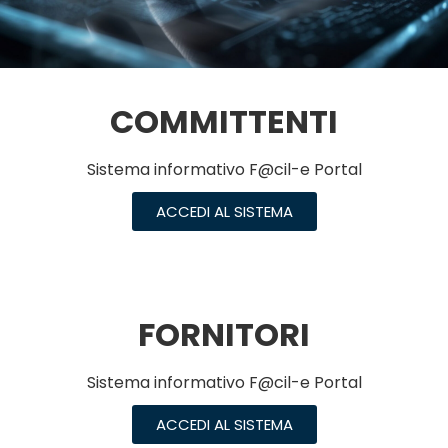
COMMITTENTI
Sistema informativo F@cil-e Portal
ACCEDI AL SISTEMA
FORNITORI
Sistema informativo F@cil-e Portal
ACCEDI AL SISTEMA