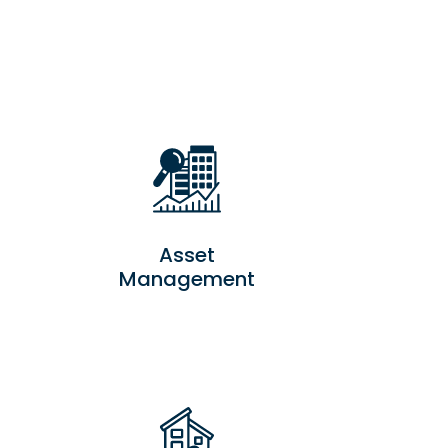
Asset
Management