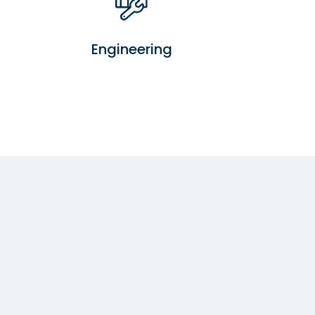
Engineering