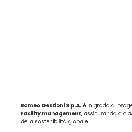
Romeo Gestioni S.p.A.
è in grado di proge
Facility management
, assicurando a cia
della sostenibilità globale.