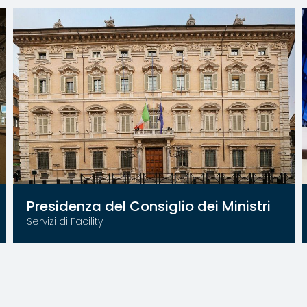
Presidenza del Consiglio dei Ministri
Servizi di Facility