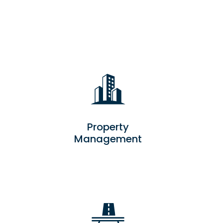
Property
Management