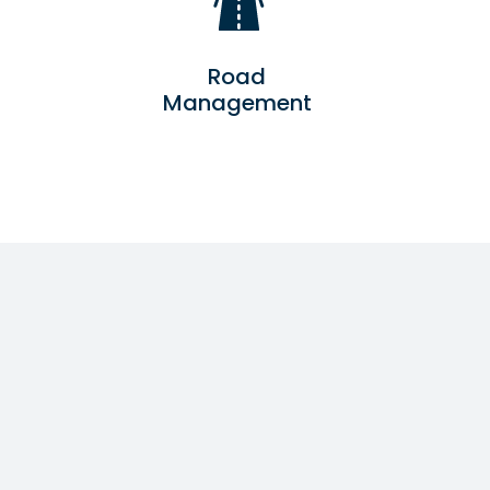
Road
Management