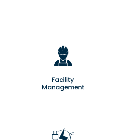
Facility
Management