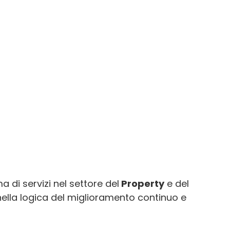
 di servizi nel settore del
Property
e del
nella logica del miglioramento continuo e