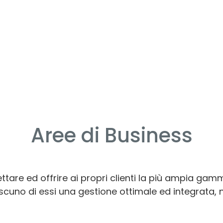
Aree di Business
ttare ed offrire ai propri clienti la più ampia gamma
scuno di essi una gestione ottimale ed integrata, 