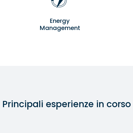
Energy
Management
Principali esperienze in corso