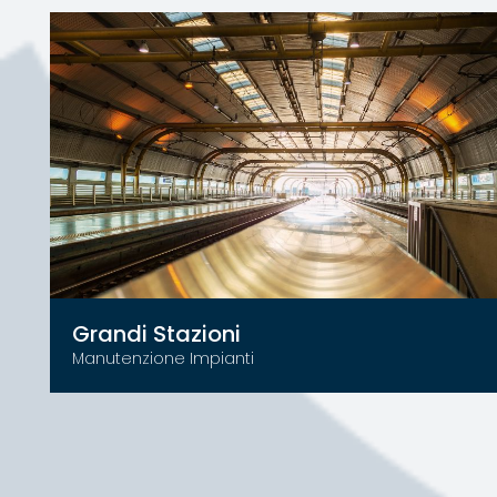
Grandi Stazioni
Manutenzione Impianti