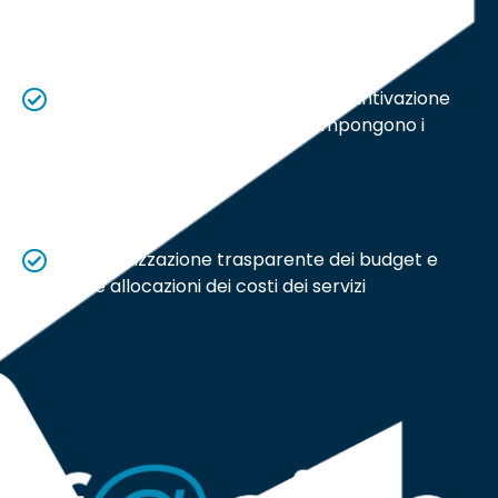
La pianificazione, gestione e consuntivazione
real time delle attività che compongono i
servizi erogati
La visualizzazione trasparente dei budget e
delle allocazioni dei costi dei servizi