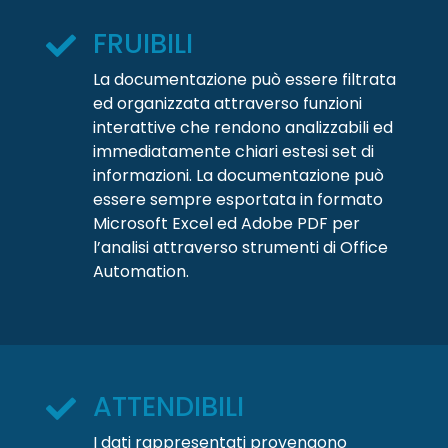
FRUIBILI
La documentazione può essere filtrata
ed organizzata attraverso funzioni
interattive che rendono analizzabili ed
immediatamente chiari estesi set di
informazioni. La documentazione può
essere sempre esportata in formato
Microsoft Excel ed Adobe PDF per
l’analisi attraverso strumenti di Office
Automation.
ATTENDIBILI
I dati rappresentati provengono