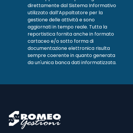
direttamente dal Sistema Informativo
utilizzato dall’Appaltatore per la
gestione delle attività e sono
aggiornati in tempo reale. Tutta la
reportistica fornita anche in formato
cartaceo e/o sotto forma di
documentazione elettronica risulta
sempre coerente in quanto generata
da un'unica banca dati informatizzata.