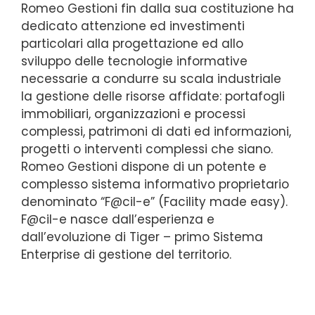
Romeo Gestioni fin dalla sua costituzione ha
dedicato attenzione ed investimenti
particolari alla progettazione ed allo
sviluppo delle tecnologie informative
necessarie a condurre su scala industriale
la gestione delle risorse affidate: portafogli
immobiliari, organizzazioni e processi
complessi, patrimoni di dati ed informazioni,
progetti o interventi complessi che siano.
Romeo Gestioni dispone di un potente e
complesso sistema informativo proprietario
denominato “F@cil-e” (Facility made easy).
F@cil-e nasce dall’esperienza e
dall’evoluzione di Tiger – primo Sistema
Enterprise di gestione del territorio.