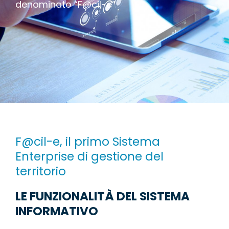
denominato “F@cil-e”
F@cil-e, il primo Sistema
Enterprise di gestione del
territorio
LE FUNZIONALITÀ DEL SISTEMA
INFORMATIVO