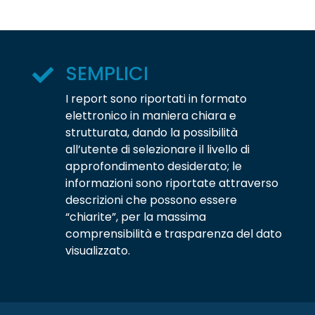
SEMPLICI
I report sono riportati in formato
elettronico in maniera chiara e
strutturata, dando la possibilità
all’utente di selezionare il livello di
approfondimento desiderato; le
informazioni sono riportate attraverso
descrizioni che possono essere
“chiarite”, per la massima
comprensibilità e trasparenza del dato
visualizzato.